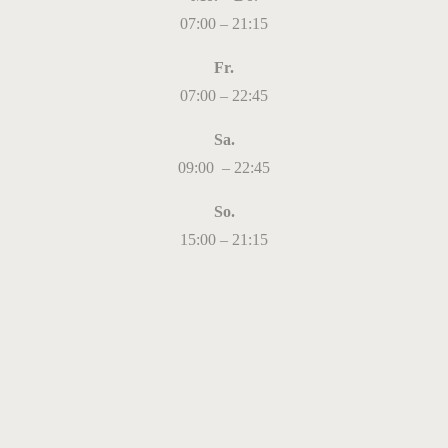
07:00 – 21:15
Fr.
07:00 – 22:45
Sa.
09:00 – 22:45
So.
15:00 – 21:15