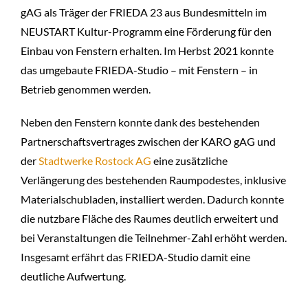
gAG als Träger der FRIEDA 23 aus Bundesmitteln im
NEUSTART Kultur-Programm eine Förderung für den
Einbau von Fenstern erhalten. Im Herbst 2021 konnte
das umgebaute FRIEDA-Studio – mit Fenstern – in
Betrieb genommen werden.
Neben den Fenstern konnte dank des bestehenden
Partnerschaftsvertrages zwischen der KARO gAG und
der
Stadtwerke Rostock AG
eine zusätzliche
Verlängerung des bestehenden Raumpodestes, inklusive
Materialschubladen, installiert werden. Dadurch konnte
die nutzbare Fläche des Raumes deutlich erweitert und
bei Veranstaltungen die Teilnehmer-Zahl erhöht werden.
Insgesamt erfährt das FRIEDA-Studio damit eine
deutliche Aufwertung.