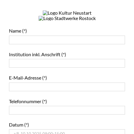
Name (*)
Institution inkl. Anschrift (*)
E-Mail-Adresse (*)
Telefonnummer (*)
Datum (*)