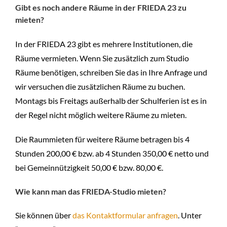
Gibt es noch andere Räume in der FRIEDA 23
zu
mieten
?
In der FRIEDA 23 gibt es mehrere Institutionen, die
Räume vermieten. Wenn Sie zusätzlich zum Studio
Räume benötigen, schreiben Sie das in Ihre Anfrage und
wir versuchen die zusätzlichen Räume zu buchen.
Montags bis Freitags außerhalb der Schulferien ist es in
der Regel nicht möglich weitere Räume zu mieten.
Die Raummieten für weitere Räume betragen bis 4
Stunden 200,00 € bzw. ab 4 Stunden 350,00 € netto und
bei Gemeinnützigkeit 50,00 € bzw. 80,00 €.
Wie kann man das FRIEDA-Studio mieten?
Sie können über
das Kontaktformular anfragen
. Unter