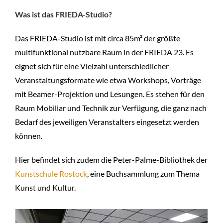
Was ist das FRIEDA-Studio?
Das FRIEDA-Studio ist mit circa 85m² der größte
multifunktional nutzbare Raum in der FRIEDA 23. Es
eignet sich für eine Vielzahl unterschiedlicher
Veranstaltungsformate wie etwa Workshops, Vorträge
mit Beamer-Projektion und Lesungen. Es stehen für den
Raum Mobiliar und Technik zur Verfügung, die ganz nach
Bedarf des jeweiligen Veranstalters eingesetzt werden
können.
Hier befindet sich zudem die Peter-Palme-Bibliothek der
Kunstschule Rostock
, eine Buchsammlung zum Thema
Kunst und Kultur.