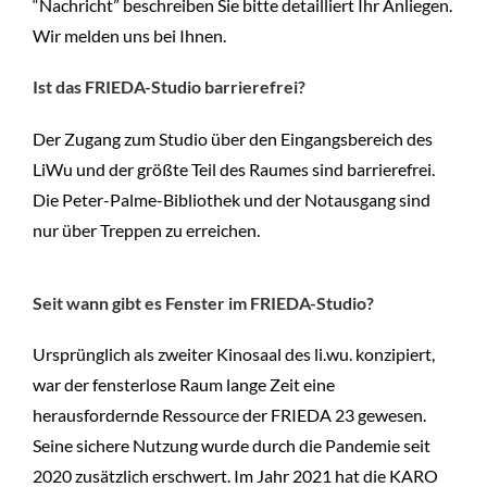
“Nachricht” beschreiben Sie bitte detailliert Ihr Anliegen.
Wir melden uns bei Ihnen.
Ist das FRIEDA-Studio barrierefrei
?
Der Zugang zum Studio über den Eingangsbereich des
LiWu und der größte Teil des Raumes sind barrierefrei.
Die Peter-Palme-Bibliothek und der Notausgang sind
nur über Treppen zu erreichen.
Seit wann gibt es Fenster im FRIEDA-Studio?
Ursprünglich als zweiter Kinosaal des li.wu. konzipiert,
war der fensterlose Raum lange Zeit eine
herausfordernde Ressource der FRIEDA 23 gewesen.
Seine sichere Nutzung wurde durch die Pandemie seit
2020 zusätzlich erschwert. Im Jahr 2021 hat die KARO