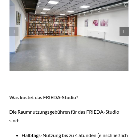
Was kostet das FRIEDA-Studio?
Die Raumnutzungsgebühren für das FRIEDA-Studio
sind:
Halbtags-Nutzung bis zu 4 Stunden (einschließlich