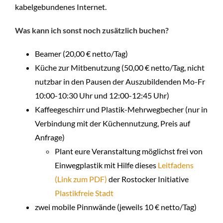
kabelgebundenes Internet.
Was kann ich sonst noch zusätzlich buchen?
Beamer (20,00 € netto/Tag)
Küche zur Mitbenutzung (50,00 € netto/Tag, nicht
nutzbar in den Pausen der Auszubildenden Mo-Fr
10:00-10:30 Uhr und 12:00-12:45 Uhr)
Kaffeegeschirr und Plastik-Mehrwegbecher (nur in
Verbindung mit der Küchennutzung, Preis auf
Anfrage)
Plant eure Veranstaltung möglichst frei von
Einwegplastik mit Hilfe dieses
Leitfadens
(Link zum PDF)
der Rostocker Initiative
Plastikfreie Stadt
zwei mobile Pinnwände (jeweils 10 € netto/Tag)