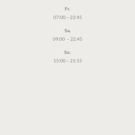
Fr.
07:00 – 22:45
Sa.
09:00 – 22:45
So.
15:00 – 21:15