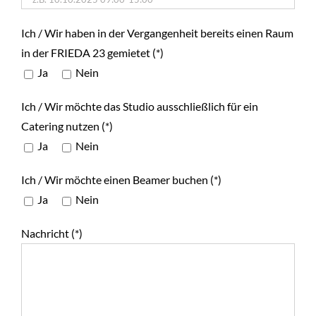
Ich / Wir haben in der Vergangenheit bereits einen Raum
in der FRIEDA 23 gemietet (*)
Ja
Nein
Ich / Wir möchte das Studio ausschließlich für ein
Catering nutzen (*)
Ja
Nein
Ich / Wir möchte einen Beamer buchen (*)
Ja
Nein
Nachricht (*)