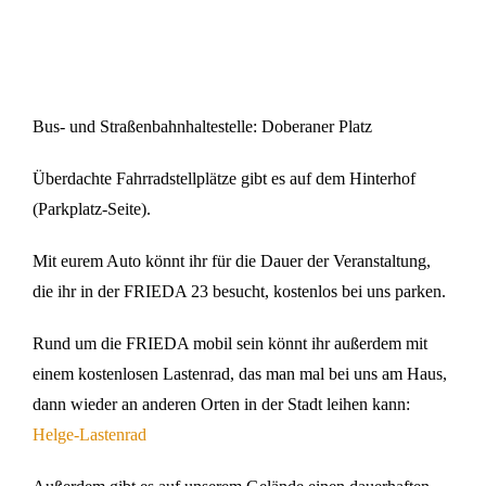
Bus- und Straßenbahnhaltestelle: Doberaner Platz
Überdachte Fahrradstellplätze gibt es auf dem Hinterhof
(Parkplatz-Seite).
Mit eurem Auto könnt ihr für die Dauer der Veranstaltung,
die ihr in der FRIEDA 23 besucht, kostenlos bei uns parken.
Rund um die FRIEDA mobil sein könnt ihr außerdem mit
einem kostenlosen Lastenrad, das man mal bei uns am Haus,
dann wieder an anderen Orten in der Stadt leihen kann:
Helge-Lastenrad