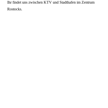
Ihr findet uns zwischen KTV und Stadthafen im Zentrum
Rostocks.